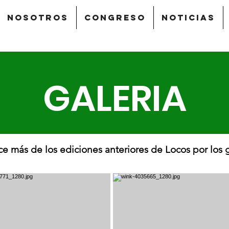
Nosotros
CONGRESO
Noticias
GALERIA
e más de los ediciones anteriores de Locos por los 