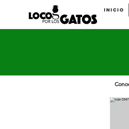
Inicio
Conoc