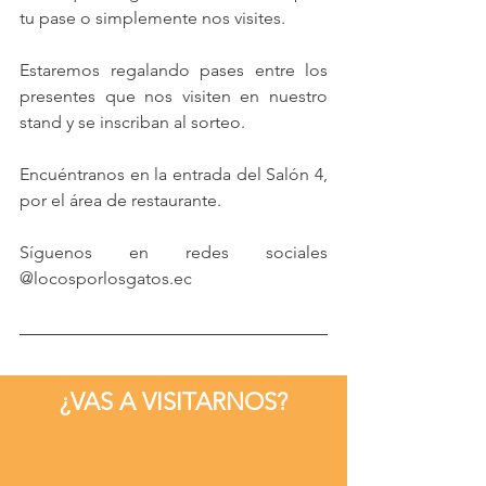
tu pase o simplemente nos visites. 
Estaremos regalando pases entre los 
presentes que nos visiten en nuestro 
stand y se inscriban al sorteo.
Encuéntranos en la entrada del Salón 4, 
por el área de restaurante.
Síguenos en redes sociales 
@locosporlosgatos.ec
¿VAS A VISITARNOS?