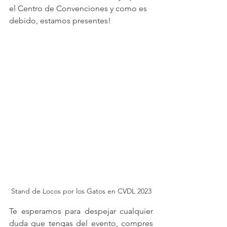
el Centro de Convenciones y como es 
debido, estamos presentes! 
Stand de Locos por los Gatos en CVDL 2023
Te esperamos para despejar cualquier 
duda que tengas del evento, compres 